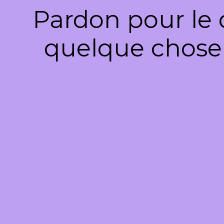
Pardon pour le 
quelque chose 