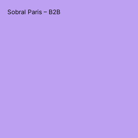
Sobral Paris – B2B