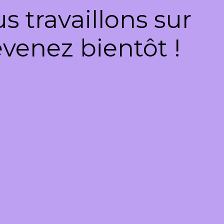
 travaillons sur
venez bientôt !