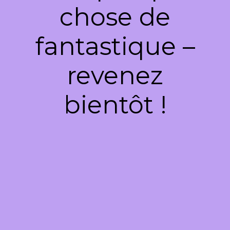
chose de
fantastique –
revenez
bientôt !