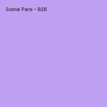
Sobral Paris – B2B