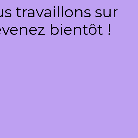
 travaillons sur
venez bientôt !