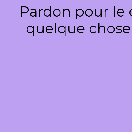
Pardon pour le 
quelque chose 