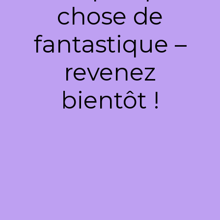
chose de
fantastique –
revenez
bientôt !