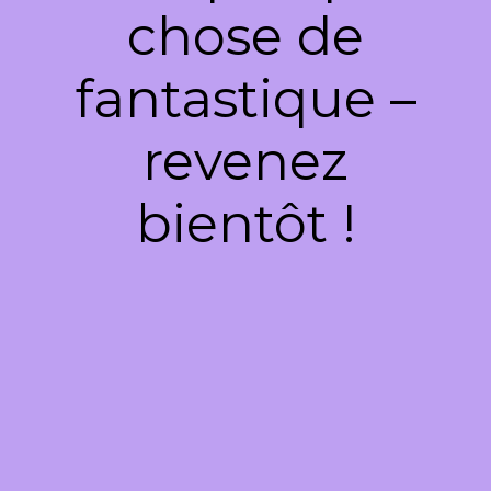
chose de
fantastique –
revenez
bientôt !