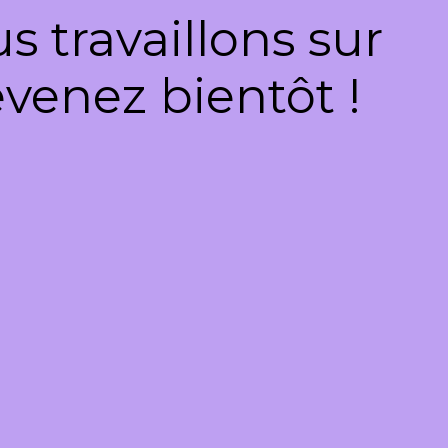
 travaillons sur
venez bientôt !