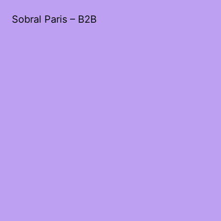
Sobral Paris – B2B