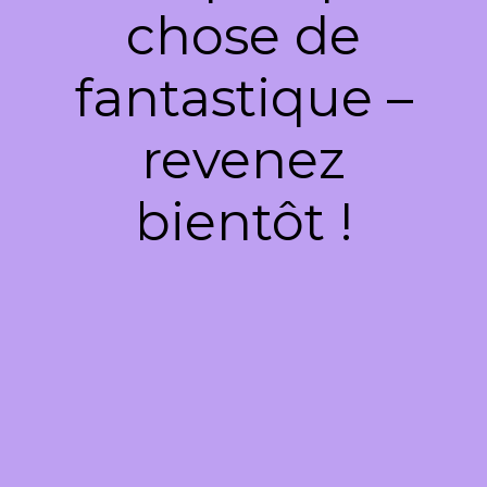
chose de
fantastique –
revenez
bientôt !