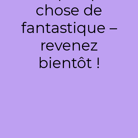
chose de
fantastique –
revenez
bientôt !