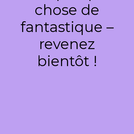
chose de
fantastique –
revenez
bientôt !