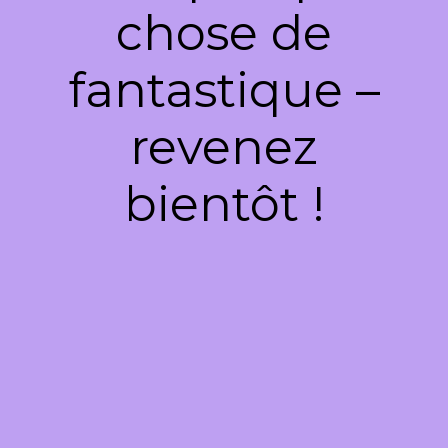
chose de
fantastique –
revenez
bientôt !