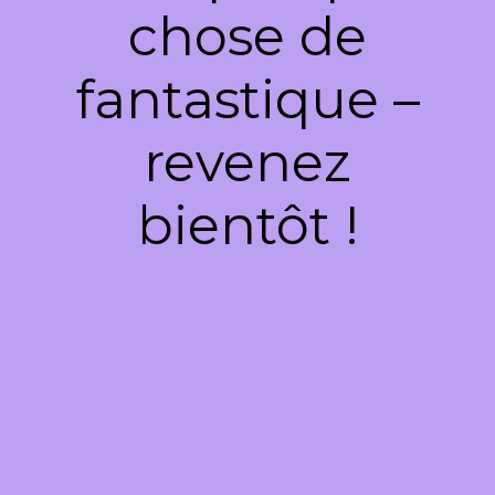
chose de
fantastique –
revenez
bientôt !