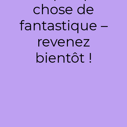
chose de
fantastique –
revenez
bientôt !