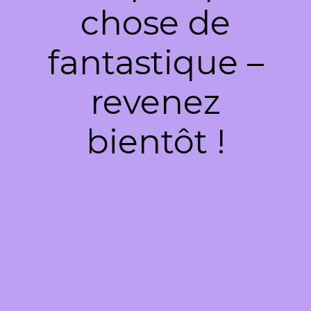
chose de
fantastique –
revenez
bientôt !